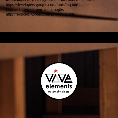
https://developers.google.com/fonts/faq und in der
Datenschutzerklärung von Google:
https://policies.google.com/privacy?hl=de.